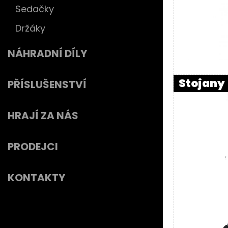
Sedačky
Držáky
NÁHRADNÍ DÍLY
Stojany
PŘÍSLUŠENSTVÍ
HRAJÍ ZA NÁS
PRODEJCI
KONTAKTY