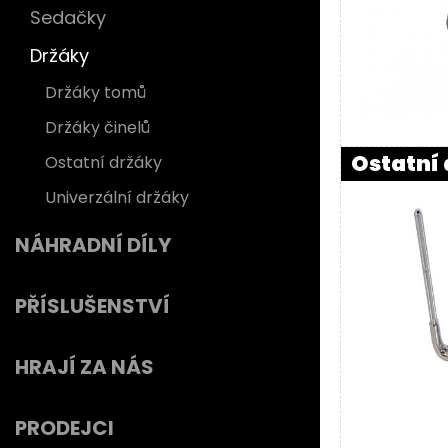
Sedačky
Držáky
Držáky tomů
Držáky činelů
Ostatní
Ostatní držáky
Univerzální držáky
NÁHRADNÍ DÍLY
PŘÍSLUŠENSTVÍ
HRAJÍ ZA NÁS
PRODEJCI